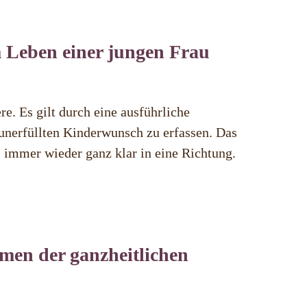
 Leben einer jungen Frau
e. Es gilt durch eine ausführliche
unerfüllten Kinderwunsch zu erfassen. Das
s immer wieder ganz klar in eine Richtung.
en der ganzheitlichen